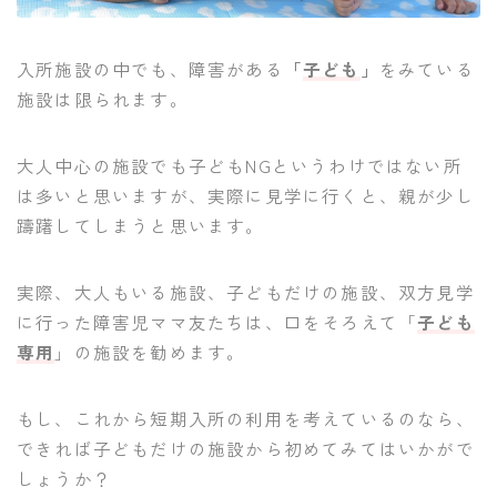
入所施設の中でも、障害がある
「
子ども
」
をみている
施設は限られます。
大人中心の施設でも子どもNGというわけではない所
は多いと思いますが、実際に見学に行くと、親が少し
躊躇してしまうと思います。
実際、大人もいる施設、子どもだけの施設、双方見学
に行った障害児ママ友たちは、口をそろえて「
子ども
専用
」の施設を勧めます。
もし、これから短期入所の利用を考えているのなら、
できれば子どもだけの施設から初めてみてはいかがで
しょうか？