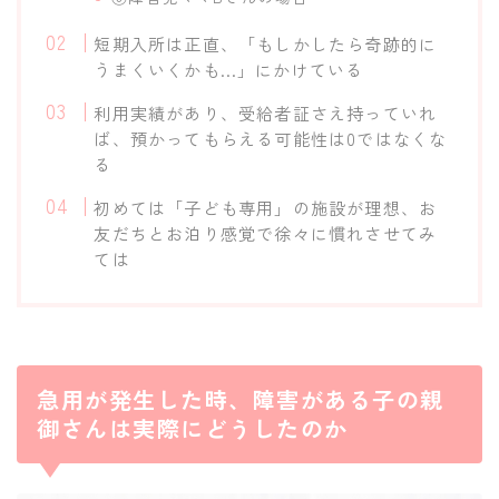
短期入所は正直、「もしかしたら奇跡的に
うまくいくかも…」にかけている
利用実績があり、受給者証さえ持っていれ
ば、預かってもらえる可能性は0ではなくな
る
初めては「子ども専用」の施設が理想、お
友だちとお泊り感覚で徐々に慣れさせてみ
ては
急用が発生した時、障害がある子の親
御さんは実際にどうしたのか