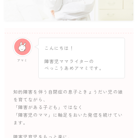
こんにちは！
アマミ
障害児ママライターの
べっこうあめアマミです。
知的障害を伴う自閉症の息子ときょうだい児の娘
を育てながら、
「障害がある子ども」ではなく
「障害児のママ」に軸足をおいた発信を続けてい
ます。
障害児育児をもっと楽に、