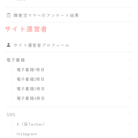
障害児ママへのアンケート結果
サイト運営者
サイト運営者プロフィール
電子書籍
電子書籍1冊目
電子書籍2冊目
電子書籍3冊目
電子書籍4冊目
SNS
X（旧Twitter）
Instagram