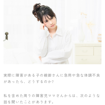
実際に障害がある子の親御さんに急用や急な体調不良
があったら、どうするのか?
私を含めた周りの障害児ママさんからは、次のような
話を聞いたことがあります。