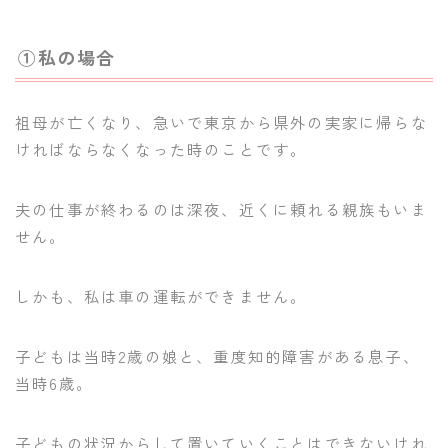
①私の場合
祖母が亡くなり、急いで東京から県外の実家に帰らな
ければならなくなった時のことです。
夫の仕事が終わるのは深夜、近くに頼れる親族もいま
せん。
しかも、私は車の運転ができません。
子どもは当時2歳の娘と、重度知的障害がある息子、
当時6歳。
子どもの状況からして置いていくことはできないけれ