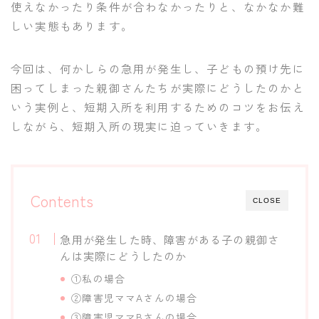
使えなかったり条件が合わなかったりと、なかなか難
しい実態もあります。
今回は、何かしらの急用が発生し、子どもの預け先に
困ってしまった親御さんたちが実際にどうしたのかと
いう実例と、短期入所を利用するためのコツをお伝え
しながら、短期入所の現実に迫っていきます。
Contents
CLOSE
急用が発生した時、障害がある子の親御さ
んは実際にどうしたのか
①私の場合
②障害児ママAさんの場合
③障害児ママBさんの場合