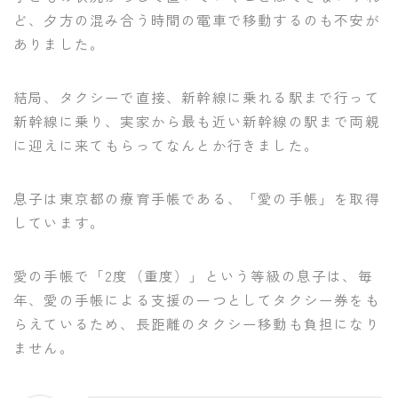
ど、夕方の混み合う時間の電車で移動するのも不安が
ありました。
結局、タクシーで直接、新幹線に乗れる駅まで行って
新幹線に乗り、実家から最も近い新幹線の駅まで両親
に迎えに来てもらってなんとか行きました。
息子は東京都の療育手帳である、「愛の手帳」を取得
しています。
愛の手帳で「2度（重度）」という等級の息子は、毎
年、愛の手帳による支援の一つとしてタクシー券をも
らえているため、長距離のタクシー移動も負担になり
ません。