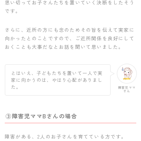
思い切ってお子さんたちを置いていく決断をしたそう
です。
さらに、近所の方にも念のためその旨を伝えて実家に
向かったとのことですので、ご近所関係を良好にして
おくことも大事だなとお話を聞いて思いました。
とはいえ、子どもたちを置いて一人で実
家に向かうのは、やはり心配がありまし
た。
障害児ママ
さん
③障害児ママBさんの場合
障害がある、2人のお子さんを育てている方です。