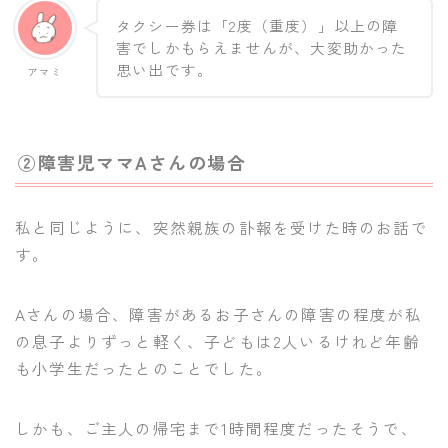
タクシー券は「2度（重度）」以上の障
害でしかもらえませんが、大変助かった
思い出です。
アマミ
②障害児ママAさんの場合
私と同じように、突然親族の訃報を受けた時のお話で
す。
Aさんの場合、障害があるお子さんの障害の程度が私
の息子よりずっと軽く、子どもは2人いるけれど年齢
も小学生だったとのことでした。
しかも、ご主人の帰宅まで1時間程度だったそうで、