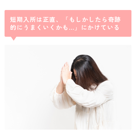
短期入所は正直、「もしかしたら奇跡
的にうまくいくかも…」にかけている