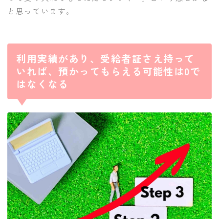
と思っています。
利用実績があり、受給者証さえ持って
いれば、預かってもらえる可能性は0で
はなくなる