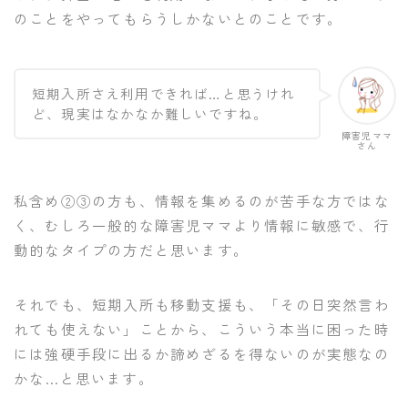
のことをやってもらうしかないとのことです。
短期入所さえ利用できれば…と思うけれ
ど、現実はなかなか難しいですね。
障害児ママ
さん
私含め②③の方も、情報を集めるのが苦手な方ではな
く、むしろ一般的な障害児ママより情報に敏感で、行
動的なタイプの方だと思います。
それでも、短期入所も移動支援も、「その日突然言わ
れても使えない」ことから、こういう本当に困った時
には強硬手段に出るか諦めざるを得ないのが実態なの
かな…と思います。