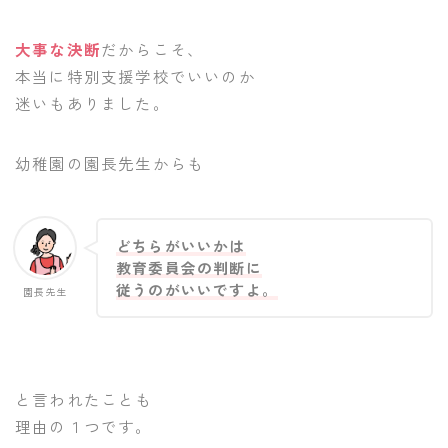
大事な決断
だからこそ、
本当に特別支援学校でいいのか
迷いもありました。
幼稚園の園長先生からも
どちらがいいかは
教育委員会の判断に
従うのがいいですよ。
園長先生
と言われたことも
理由の１つです。