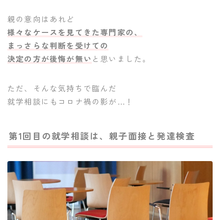
親の意向はあれど
様々なケースを見てきた専門家の、
まっさらな判断を受けての
決定の方が後悔が無い
と思いました。
ただ、そんな気持ちで臨んだ
就学相談にもコロナ禍の影が…！
第1回目の就学相談は、親子面接と発達検査