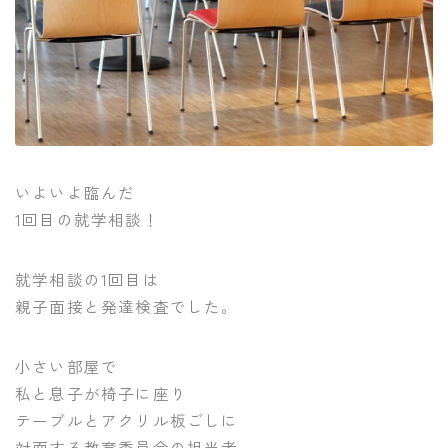
いよいよ臨んだ
1回目の就学相談！
就学相談の1回目は
親子面接と発達検査でした。
小さい部屋で
私と息子が椅子に座り
テーブルとアクリル板ごしに
対面する教育委員会の担当者。