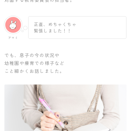
正直、めちゃくちゃ
緊張しました！！
アマミ
でも、息子の今の状況や
幼稚園や療育での様子など
こと細かくお話しました。