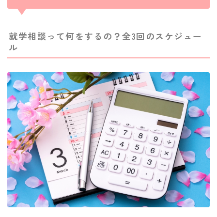
就学相談って何をするの？全3回のスケジュー
ル