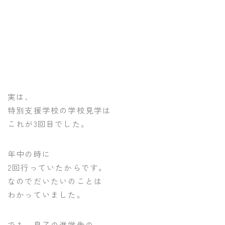
実は、
特別支援学校の学校見学は
これが3回目でした。
年中の時に
2回行っていたからです。
なのでだいたいのことは
わかっていました。
でも、息子の進学先の