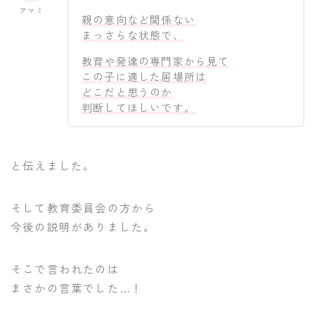
アマミ
親の意向など関係ない
まっさらな状態で、
教育や発達の専門家から見て
この子に適した居場所は
どこだと思うのか
判断してほしいです。
と伝えました。
そして教育委員会の方から
今後の説明がありました。
そこで言われたのは
まさかの言葉でした…！