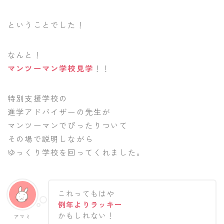
ということでした！
なんと！
マンツーマン学校見学
！！
特別支援学校の
進学アドバイザーの先生が
マンツーマンでぴったりついて
その場で説明しながら
ゆっくり学校を回ってくれました。
これってもはや
例年よりラッキー
かもしれない！
アマミ