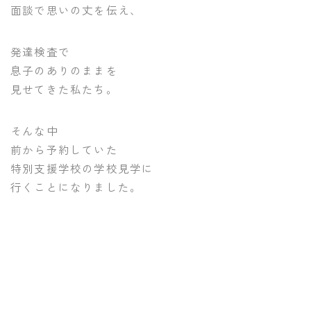
面談で思いの丈を伝え、
発達検査で
息子のありのままを
見せてきた私たち。
そんな中
前から予約していた
特別支援学校の学校見学に
行くことになりました。