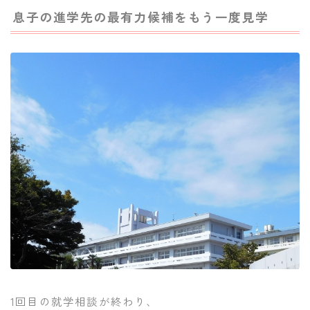
息子の進学先の最有力候補をもう一度見学
1回目の就学相談が終わり、