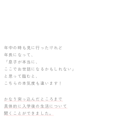
年中の時も見に行ったけれど
年長になって、
「息子が本当に、
ここでお世話になるかもしれない」
と思って臨むと、
こちらの本気度も違います！
かなり突っ込んだところまで
具体的に入学後の生活について
聞くことができました。