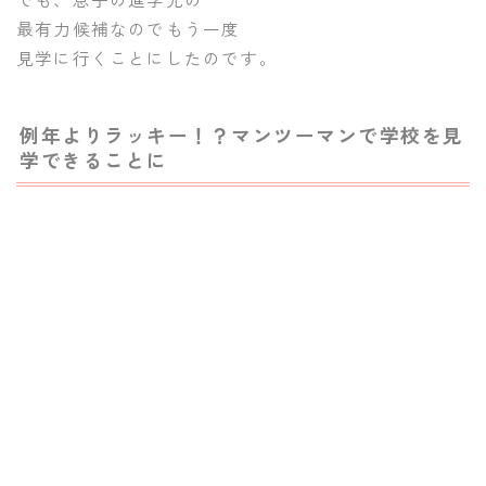
最有力候補なのでもう一度
見学に行くことにしたのです。
例年よりラッキー！？マンツーマンで学校を見
学できることに