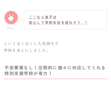
ここなら息子は
安心して学校生活を送れそう…！
アマミ
というほくほくした気持ちで
学校をあとにしました。
不安要素なし！圧倒的に個々に対応してくれる
特別支援学校が有力！