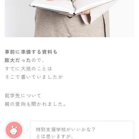
事前に準備する資料も
膨大だった
ので、
すでに大抵のことは
そこで書いていましたが
就学先について
親の意向も聞かれました。
特別支援学校がいいかな？
とは思いますが、