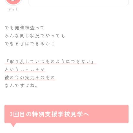
アマミ
でも発達検査って
みんな同じ状況でやっても
できる子はできるから
「取り乱していつものようにできない」
ということこそが
彼の今の実力そのもの
なんですよね。
3回目の特別支援学校見学へ