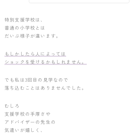
特別支援学校は、
普通の小学校とは
だいぶ様子が違います。
もしかしたら人によっては
ショックを受けるかもしれません。
でも私は3回目の見学なので
落ち込むことはありませんでした。
むしろ
支援学校の手厚さや
アドバイザーの先生の
気遣いが嬉しく、