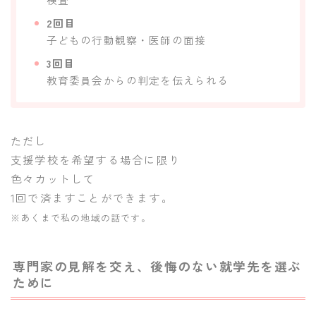
2回目
子どもの行動観察・医師の面接
3回目
教育委員会からの判定を伝えられる
ただし
支援学校を希望する場合に限り
色々カットして
1回で済ますことができます。
※あくまで私の地域の話です。
専門家の見解を交え、後悔のない就学先を選ぶ
ために