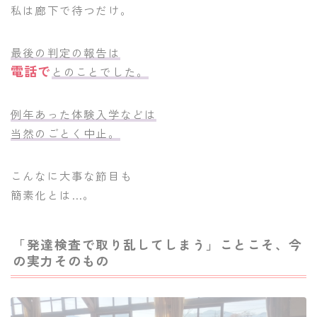
私は廊下で待つだけ。
最後の判定の報告は
電話で
とのことでした。
例年あった体験入学などは
当然のごとく中止。
こんなに大事な節目も
簡素化とは…。
「発達検査で取り乱してしまう」ことこそ、今
の実力そのもの