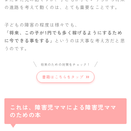
の進路を考えて動くのは、とても重要なことです。
子どもの障害の程度は様々でも、
「将来、この子が1円でも多く稼げるようにするため
に今できる事をする」
というのは大事な考え方だと思
うのです。
将来のための対策をチェック！
書籍はこちらをタップ
これは、障害児ママによる障害児ママ
のための本