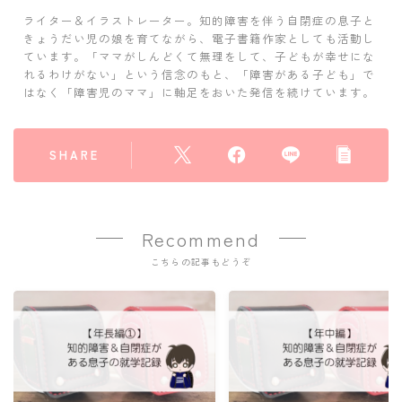
ライター＆イラストレーター。知的障害を伴う自閉症の息子と
きょうだい児の娘を育てながら、電子書籍作家としても活動し
ています。「ママがしんどくて無理をして、子どもが幸せにな
れるわけがない」という信念のもと、「障害がある子ども」で
はなく「障害児のママ」に軸足をおいた発信を続けています。
SHARE
Recommend
こちらの記事もどうぞ