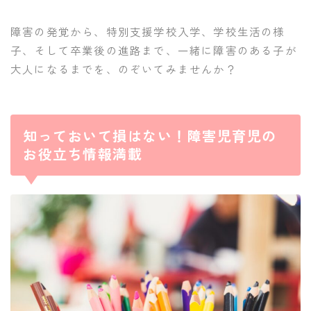
障害の発覚から、特別支援学校入学、学校生活の様
子、そして卒業後の進路まで、一緒に障害のある子が
大人になるまでを、のぞいてみませんか？
知っておいて損はない！障害児育児の
お役立ち情報満載