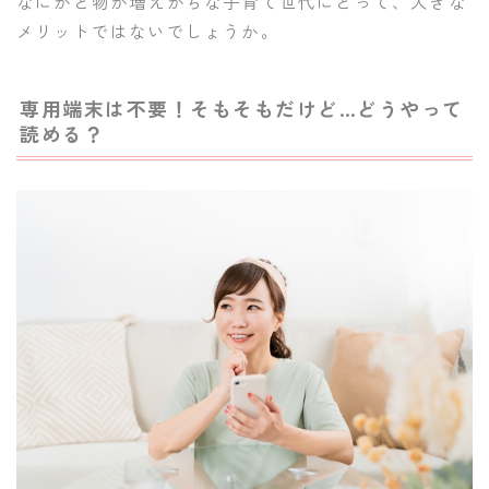
なにかと物が増えがちな子育て世代にとって、大きな
メリットではないでしょうか。
専用端末は不要！そもそもだけど…どうやって
読める？