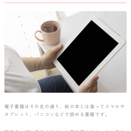
電子書籍はその名の通り、紙の本とは違ってスマホや
タブレット、パソコンなどで読める書籍です。