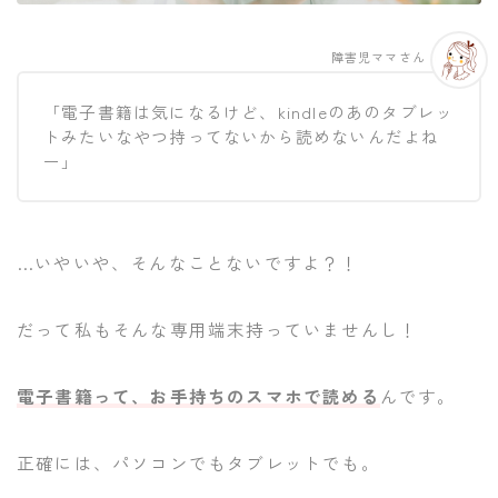
障害児ママさん
「電子書籍は気になるけど、kindleのあのタブレッ
トみたいなやつ持ってないから読めないんだよね
ー」
…いやいや、そんなことないですよ？！
だって私もそんな専用端末持っていませんし！
電子書籍って、お手持ちのスマホで読める
んです。
正確には、パソコンでもタブレットでも。