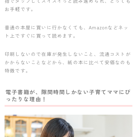
指でタップしてスイスイっと読み進められ、とっても
お手軽です。
普通の本屋に買いに行かなくても、Amazonなどネッ
ト上ですぐに買って読めます。
印刷しないので在庫が発生しないこと、流通コストが
かからないことなどから、紙の本に比べて安価なのも
特徴です。
電子書籍が、隙間時間しかない子育てママにぴ
ったりな理由！