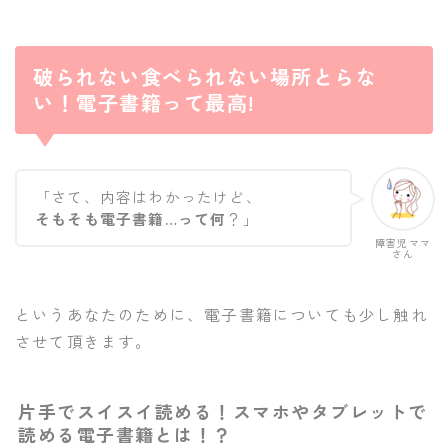
破られない食べられない場所とらな
い！電子書籍って最高!
「さて、内容はわかったけど、
そもそも電子書籍…って何
？」
障害児ママ
さん
というあなたのために、電子書籍についても少し触れ
させて頂きます。
片手でスイスイ読める！スマホやタブレットで
読める電子書籍とは！？