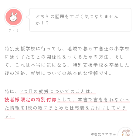
どちらの話題もすごく気になりません
か！？
アマミ
特別支援学校に行っても、地域で暮らす普通の小学校
に通う子たちとの関係性をつくるための方法、そし
て、これは本当に気になる、特別支援学校を卒業した
後の進路、就労についての基本的な情報です。
特に、
2つ目の就労についてのことは、
読者様限定の特別付録
として、本書で書ききれなかっ
た情報を1枚の紙にまとめた比較表をお付けしていま
す。
障害児ママさん