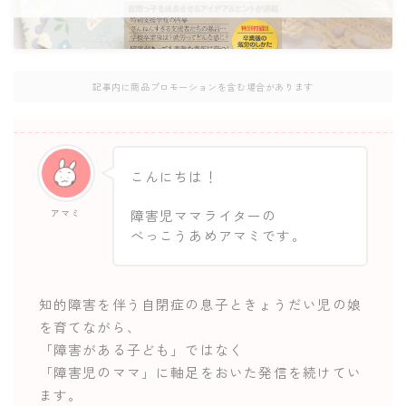
記事内に商品プロモーションを含む場合があります
こんにちは！
アマミ
障害児ママライターの
べっこうあめアマミです。
知的障害を伴う自閉症の息子ときょうだい児の娘
を育てながら、
「障害がある子ども」ではなく
「障害児のママ」に軸足をおいた発信を続けてい
ます。