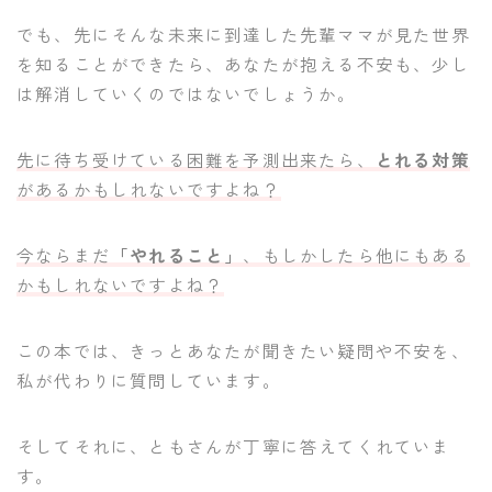
でも、先にそんな未来に到達した先輩ママが見た世界
を知ることができたら、あなたが抱える不安も、少し
は解消していくのではないでしょうか。
先に待ち受けている困難を予測出来たら、
とれる対策
があるかもしれないですよね？
今ならまだ
「やれること」
、もしかしたら他にもある
かもしれないですよね？
この本では、きっとあなたが聞きたい疑問や不安を、
私が代わりに質問しています。
そしてそれに、ともさんが丁寧に答えてくれていま
す。