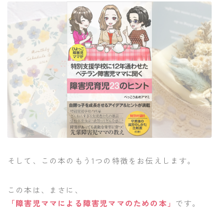
そして、この本のもう1つの特徴をお伝えします。
この本は、まさに、
「障害児ママによる障害児ママのための本」
です。