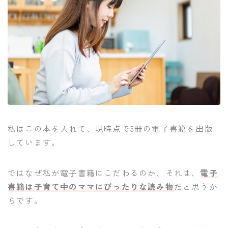
私はこの本を入れて、現時点で3冊の電子書籍を出版
しています。
ではなぜ私が電子書籍にこだわるのか、それは、
電子
書籍は子育て中のママにぴったりな読み物
だと思うか
らです。