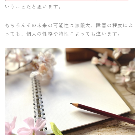
いうことだと思います。
もちろんその未来の可能性は無限大、障害の程度によ
っても、個人の性格や特性によっても違います。