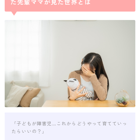
た先輩ママが見た世界とは
「子どもが障害児…これからどうやって育てていっ
たらいいの？」